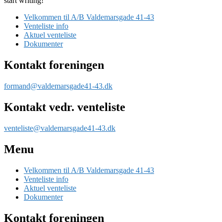
start writing!
Velkommen til A/B Valdemarsgade 41-43
Venteliste info
Aktuel venteliste
Dokumenter
Kontakt foreningen
formand@valdemarsgade41-43.dk
Kontakt vedr. venteliste
venteliste@valdemarsgade41-43.dk
Menu
Velkommen til A/B Valdemarsgade 41-43
Venteliste info
Aktuel venteliste
Dokumenter
Kontakt foreningen