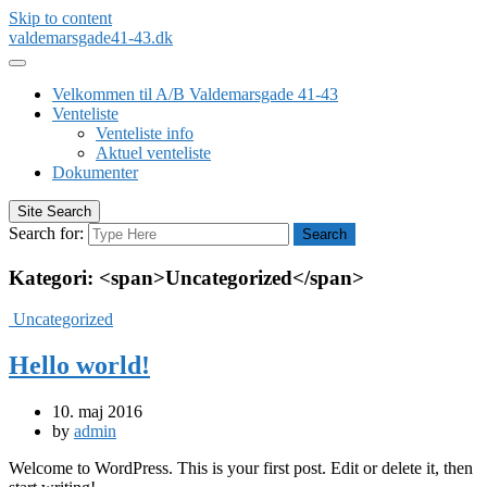
Skip to content
valdemarsgade41-43.dk
Velkommen til A/B Valdemarsgade 41-43
Venteliste
Venteliste info
Aktuel venteliste
Dokumenter
Site Search
Search for:
Search
Kategori: <span>Uncategorized</span>
Uncategorized
Hello world!
10. maj 2016
by
admin
Welcome to WordPress. This is your first post. Edit or delete it, then