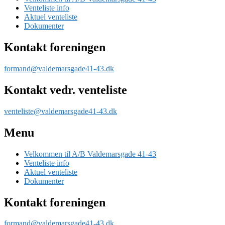
Venteliste info
Aktuel venteliste
Dokumenter
Kontakt foreningen
formand@valdemarsgade41-43.dk
Kontakt vedr. venteliste
venteliste@valdemarsgade41-43.dk
Menu
Velkommen til A/B Valdemarsgade 41-43
Venteliste info
Aktuel venteliste
Dokumenter
Kontakt foreningen
formand@valdemarsgade41-43.dk