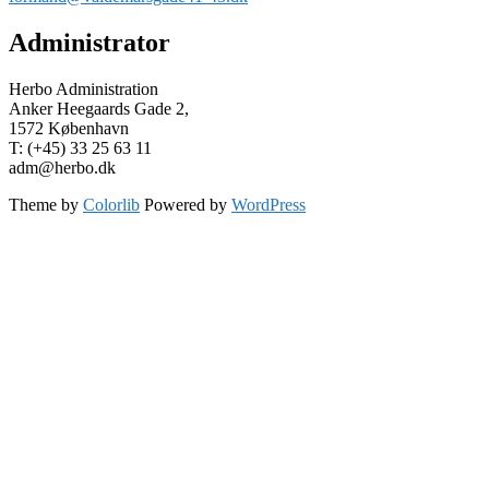
Administrator
Herbo Administration
Anker Heegaards Gade 2,
1572 København
T: (+45) 33 25 63 11
adm@herbo.dk
Theme by
Colorlib
Powered by
WordPress